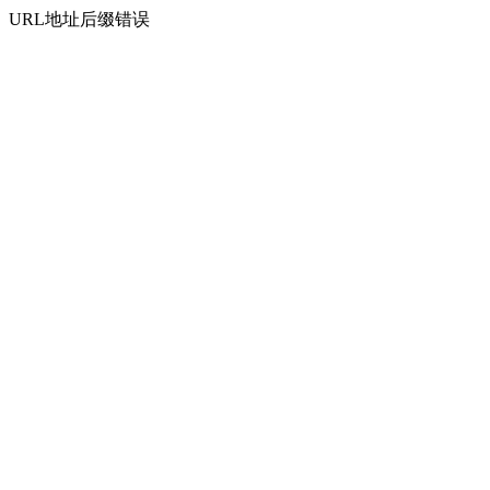
URL地址后缀错误